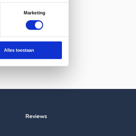
Marketing
Alles toestaan
Reviews