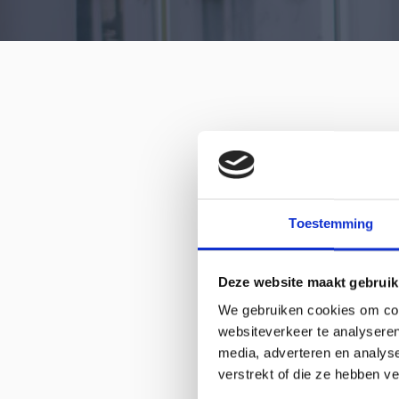
Toestemming
Deze website maakt gebruik
We gebruiken cookies om cont
websiteverkeer te analyseren
media, adverteren en analys
verstrekt of die ze hebben v