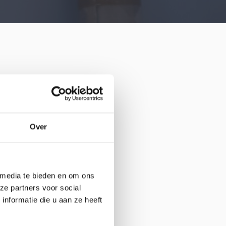
Over
 media te bieden en om ons
ze partners voor social
nformatie die u aan ze heeft