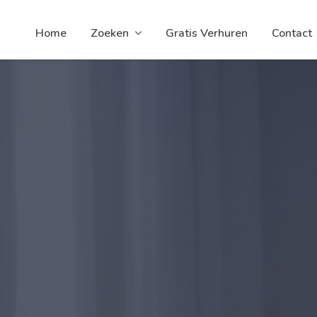
Home
Zoeken
Gratis Verhuren
Contact