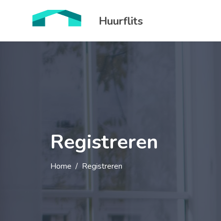
Huurflits
Registreren
Home
Registreren