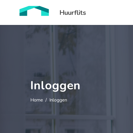
Huurflits
Inloggen
Home
Inloggen