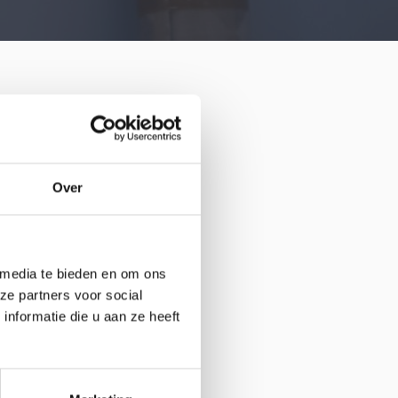
Over
 media te bieden en om ons
ze partners voor social
nformatie die u aan ze heeft