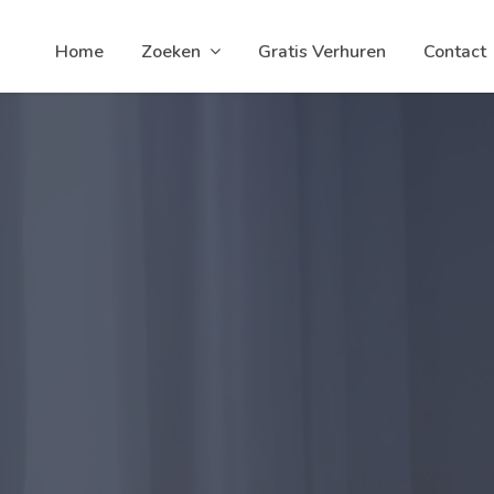
Home
Zoeken
Gratis Verhuren
Contact