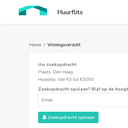
Huurflits
Home
Woningoverzicht
Uw zoekopdracht
Plaats: Den Haag
Huurprijs: Van €0 tot €3000
Zoekopdracht opslaan? Blijf op de hoogte
Zoekopdracht opslaan