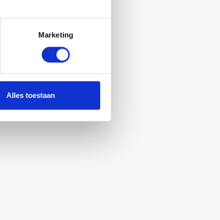
Marketing
Alles toestaan