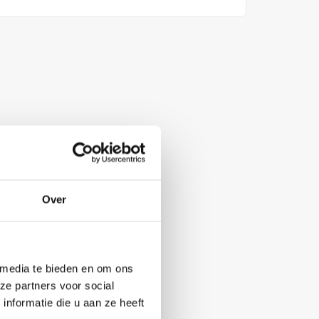
Over
 media te bieden en om ons
ze partners voor social
nformatie die u aan ze heeft