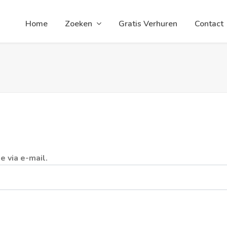
Home
Zoeken
Gratis Verhuren
Contact
 via e-mail.