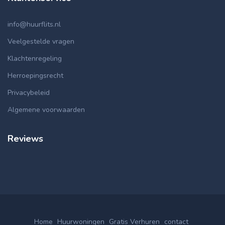
info@huurflits.nl
Veelgestelde vragen
Klachtenregeling
Herroepingsrecht
Privacybeleid
Algemene voorwaarden
Reviews
Home
Huurwoningen
Gratis Verhuren
contact